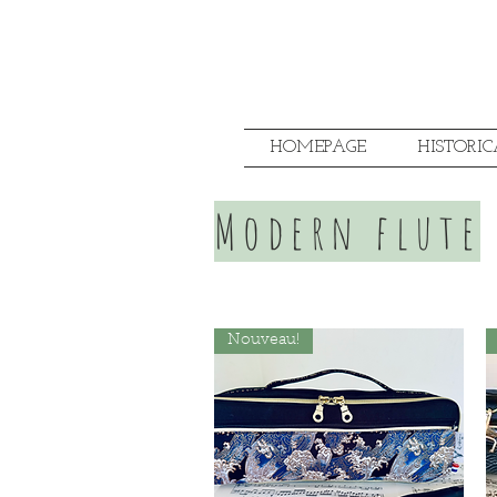
HOMEPAGE
HISTORIC
Modern flute
Nouveau!