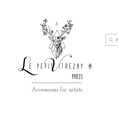
Accessories for artists