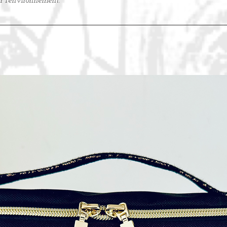
r l'environnement.