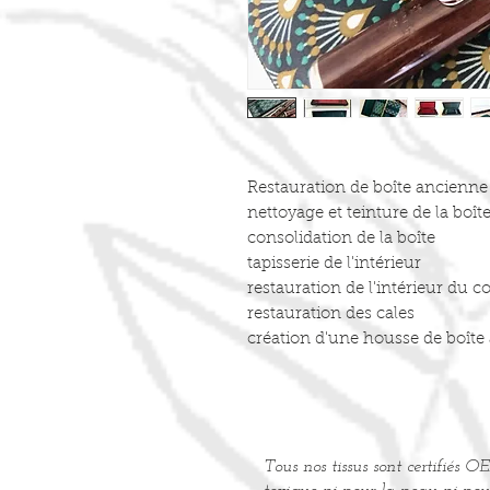
Restauration de boîte ancienne 
nettoyage et teinture de la boît
consolidation de la boîte
tapisserie de l'intérieur
restauration de l'intérieur du 
restauration des cales
création d'une housse de boîte 
Tous nos tissus sont certifié