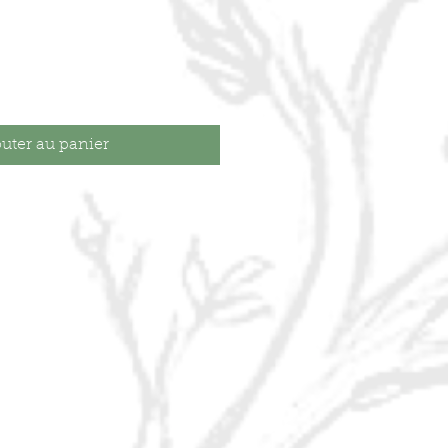
uter au panier