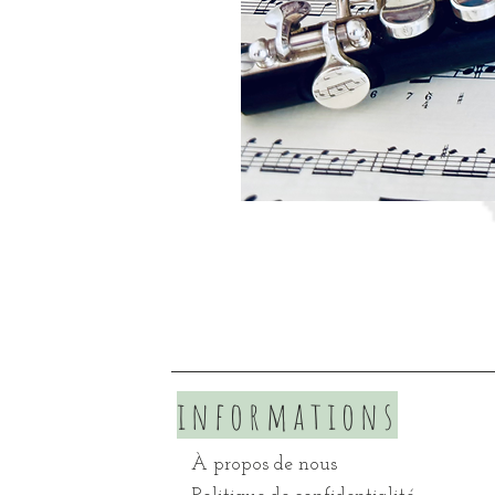
informations
À propos de nous