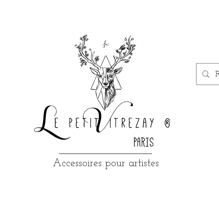
Accessoires pour artistes