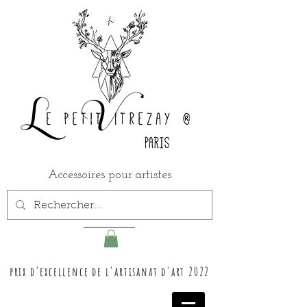
Accessoires pour artistes
prix d'excellence de l'artisanat d'art 2022