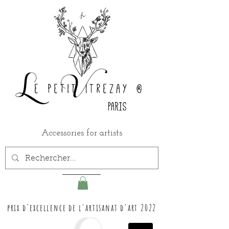
Accessories for artists
prix d'excellence de l'artisanat d'art 2022