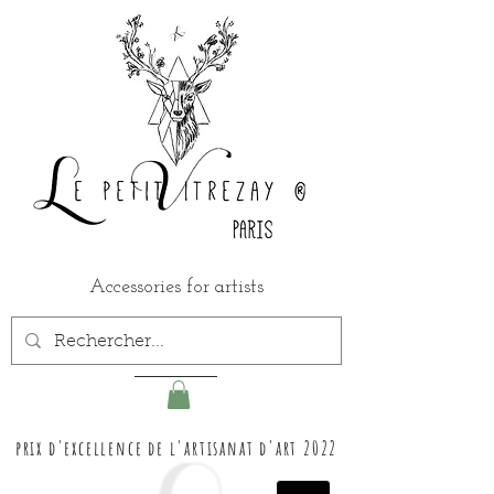
Accessories for artists
prix d'excellence de l'artisanat d'art 2022