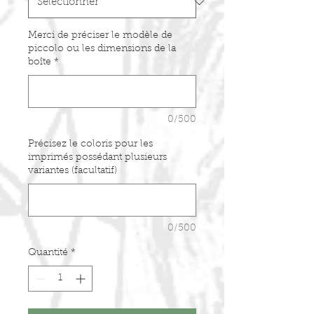
Merci de préciser le modèle de
piccolo ou les dimensions de la
boîte
*
0/500
Précisez le coloris pour les
imprimés possédant plusieurs
variantes (facultatif)
0/500
Quantité
*