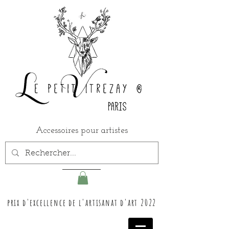
Accessoires pour artistes
prix d'excellence de l'artisanat d'art 2022