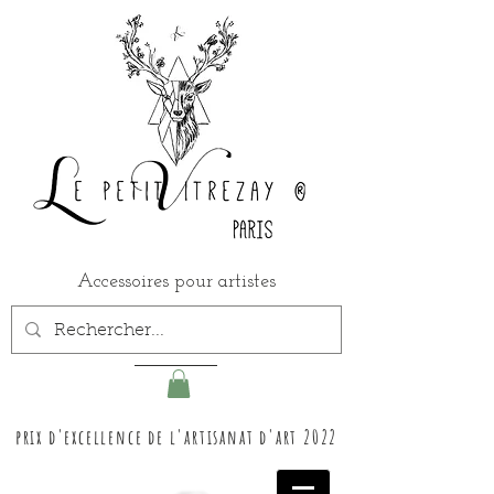
Accessoires pour artistes
prix d'excellence de l'artisanat d'art 2022