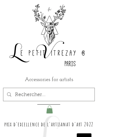
Accessories for artists
prix d'excellence de l'artisanat d'art 2022