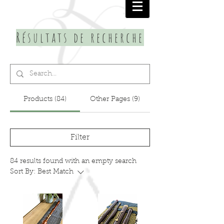
Résultats de recherche
Products (84)
Other Pages (9)
Filter
84 results found with an empty search
Sort By:
Best Match